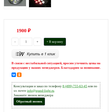
1900
₽
-
+
+ В корзину
В связи с нестабильной ситуацией, просим уточнять цены на
продукцию у наших менеджеров. Благодарим за понимание.
Консультации и заказ по телефону
8 (499) 755-63-45
или по
эл. почте
info@grand-light.ru
.
Закажите звонок менеджера
Обратный звонок