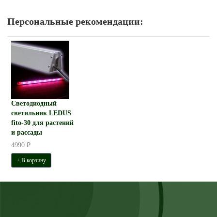
Персональные рекомендации:
Светодиодный
светильник LEDUS
fito-30 для растений
и рассады
4990 ₽
+ В корзину