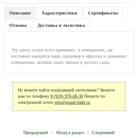
Описание
Характеристики
Сертификаты
Отзывы
Доставка и логистика
Эту лампу лучше всего применять в помещениях, где
постоянно находятся люди, например в офисных и домашних
помещениях, актовых залах, школах и детских садах.
Не можете найти подходящий светильник? Звоните
нам по телефону
8 (919) 970-68-30
Пишите по
электронной почте
info@grand-light.ru
Предыдущий
|
Назад в раздел
|
Следующий