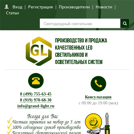
Вход
|
Регистрация
|
Производители
|
Новости
|
Статьи
8 (499) 755-63-45
Консультация
8 (919) 970-68-30
с 09:00 до 19:00 (мск)
info@grand-light.ru