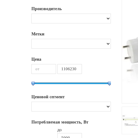
Производитель
Метки
Цена
Ценовой сегмент
Потребляемая мощность, Вт
до