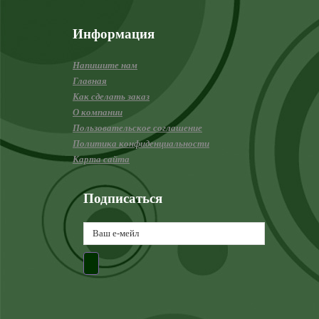
Информация
Напишите нам
Главная
Как сделать заказ
О компании
Пользовательское соглашение
Политика конфиденциальности
Карта сайта
Подписаться