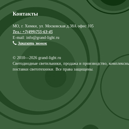
Контакты
МО, г. Химки, ул. Московская д.38А офис 105
Тел.: +7(499)755-63-45
E-mail: info@grand-light.ru
Заказать звонок
© 2010—2026 grand-light.ru
Светодиодные светильники, продажа и производство, комплексн
поставки светотехники. Все права защищены.