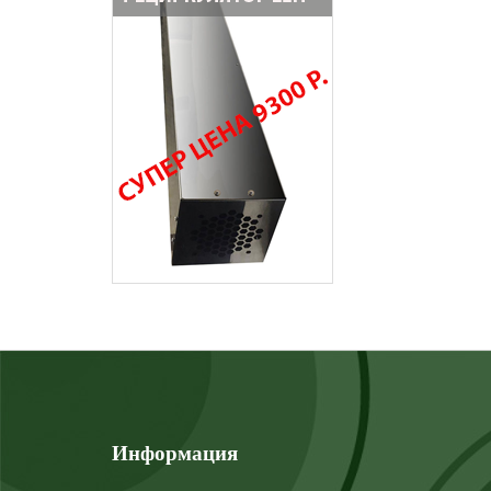
Информация