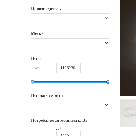
Производитель
Метки
Цена
Ценовой сегмент
Потребляемая мощность, Вт
до