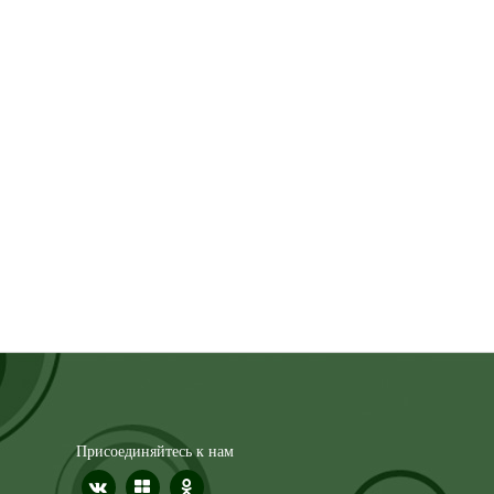
Присоединяйтесь к нам