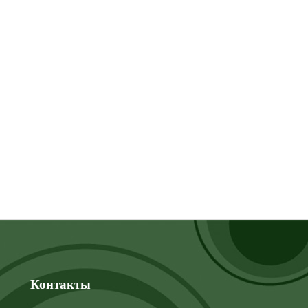
Контакты