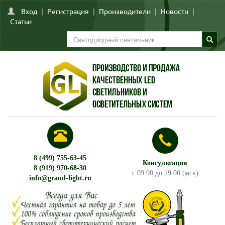
Вход
|
Регистрация
|
Производители
|
Новости
|
Статьи
8 (499) 755-63-45
Консультация
8 (919) 970-68-30
с 09:00 до 19:00 (мск)
info@grand-light.ru