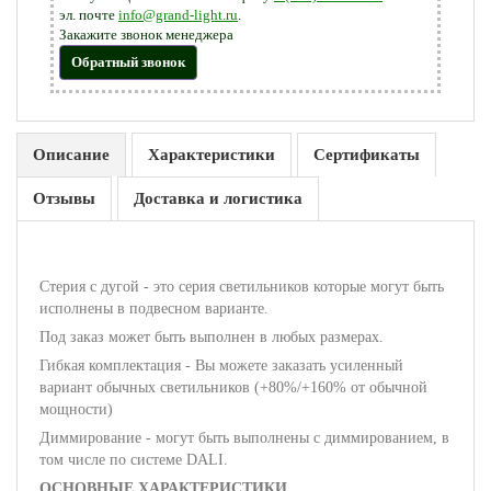
эл. почте
info@grand-light.ru
.
Закажите звонок менеджера
Обратный звонок
Описание
Характеристики
Сертификаты
Отзывы
Доставка и логистика
Стерия с дугой - это серия светильников которые могут быть
исполнены в подвесном варианте.
Под заказ может быть выполнен в любых размерах.
Гибкая комплектация - Вы можете заказать усиленный
вариант обычных светильников (+80%/+160% от обычной
мощности)
Диммирование - могут быть выполнены с диммированием, в
том числе по системе DALI.
ОСНОВНЫЕ ХАРАКТЕРИСТИКИ