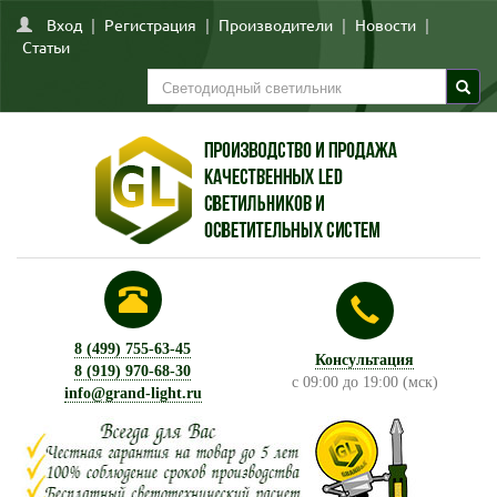
Вход
|
Регистрация
|
Производители
|
Новости
|
Статьи
8 (499) 755-63-45
Консультация
8 (919) 970-68-30
с 09:00 до 19:00 (мск)
info@grand-light.ru