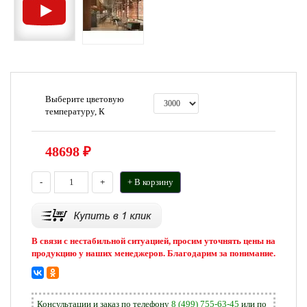
Выберите цветовую
температуру, К
48698
₽
-
+
+ В корзину
В связи с нестабильной ситуацией, просим уточнять цены на
продукцию у наших менеджеров. Благодарим за понимание.
Консультации и заказ по телефону
8 (499) 755-63-45
или по