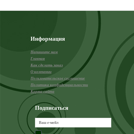
Информация
Напишите нам
Главная
Как сделать заказ
О компании
Пользовательское соглашение
Политика конфиденциальности
Карта сайта
Подписаться