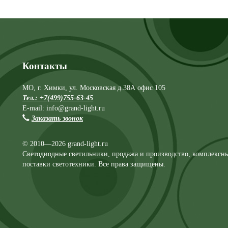
Контакты
МО, г. Химки, ул. Московская д.38А офис 105
Тел.: +7(499)755-63-45
E-mail: info@grand-light.ru
Заказать звонок
© 2010—2026 grand-light.ru
Светодиодные светильники, продажа и производство, комплексн
поставки светотехники. Все права защищены.