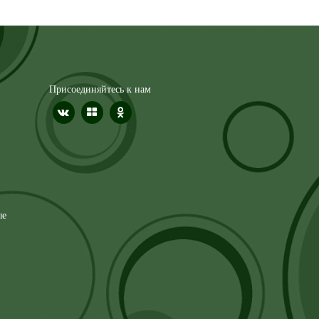
Присоединяйтесь к нам
ые