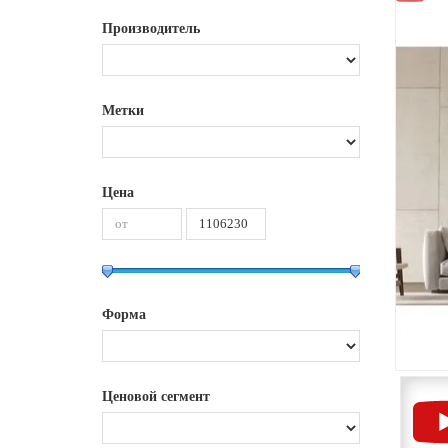
Производитель
Метки
Цена
Форма
Ценовой сегмент