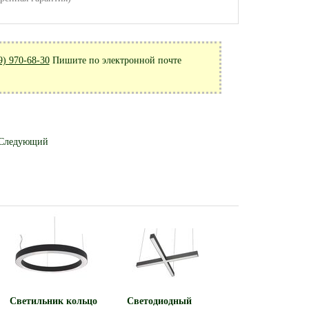
9) 970-68-30
Пишите по электронной почте
Следующий
Светильник кольцо
Светодиодный