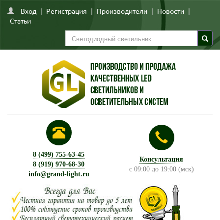
Вход
|
Регистрация
|
Производители
|
Новости
|
Статьи
8 (499) 755-63-45
Консультация
8 (919) 970-68-30
с 09:00 до 19:00 (мск)
info@grand-light.ru