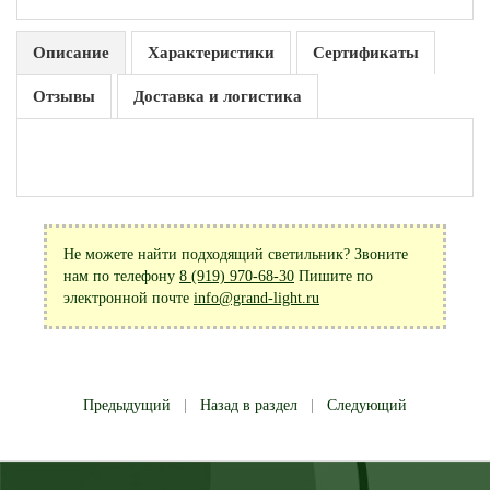
Описание
Характеристики
Сертификаты
Отзывы
Доставка и логистика
Не можете найти подходящий светильник? Звоните
нам по телефону
8 (919) 970-68-30
Пишите по
электронной почте
info@grand-light.ru
Предыдущий
|
Назад в раздел
|
Следующий