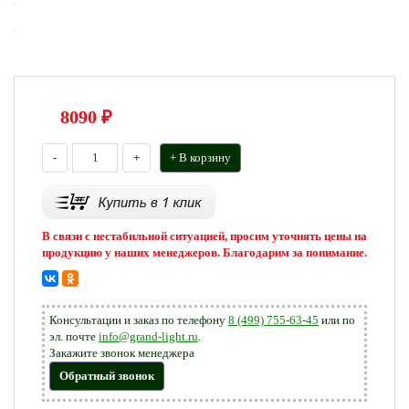
8090
₽
-
+
+ В корзину
В связи с нестабильной ситуацией, просим уточнять цены на
продукцию у наших менеджеров. Благодарим за понимание.
Консультации и заказ по телефону
8 (499) 755-63-45
или по
эл. почте
info@grand-light.ru
.
Закажите звонок менеджера
Обратный звонок