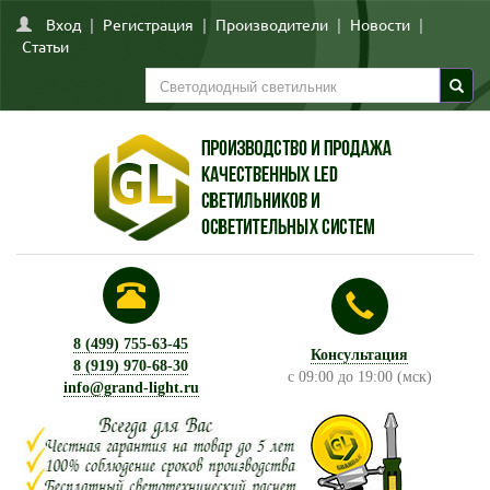
Вход
|
Регистрация
|
Производители
|
Новости
|
Статьи
8 (499) 755-63-45
Консультация
8 (919) 970-68-30
с 09:00 до 19:00 (мск)
info@grand-light.ru