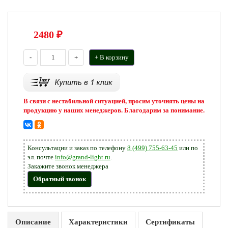
2480
₽
-
+
+ В корзину
В связи с нестабильной ситуацией, просим уточнять цены на
продукцию у наших менеджеров. Благодарим за понимание.
Консультации и заказ по телефону
8 (499) 755-63-45
или по
эл. почте
info@grand-light.ru
.
Закажите звонок менеджера
Обратный звонок
Описание
Характеристики
Сертификаты