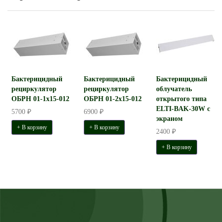
Бактерицидный
Бактерицидный
Бактерицидный
рециркулятор
рециркулятор
облучатель
ОБРН 01-1x15-012
ОБРН 01-2x15-012
открытого типа
ELTI-BAK-30W с
5700 ₽
6900 ₽
экраном
+ В корзину
+ В корзину
2400 ₽
+ В корзину