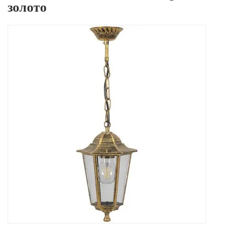
золото