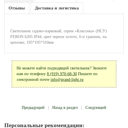
Отзывы
Доставка и логистика
Светильник садово-парковый, серии «Классика» (НСУ)
FERON 6205 IP44, цвет черное золото, 6-и гранник, на
цепочке, 195*195*310мм
Не можете найти подходящий светильник? Звоните
нам по телефону
8 (919) 970-68-30
Пишите по
электронной почте
info@grand-light.ru
Предыдущий
|
Назад в раздел
|
Следующий
Персональные рекомендации: