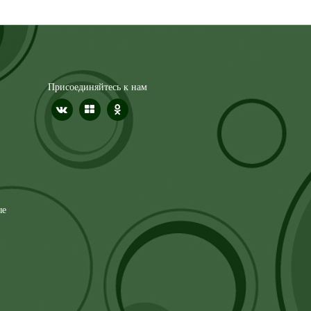
Присоединяйтесь к нам
ые