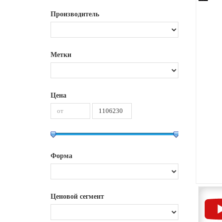
Производитель
Метки
Цена
Форма
Ценовой сегмент