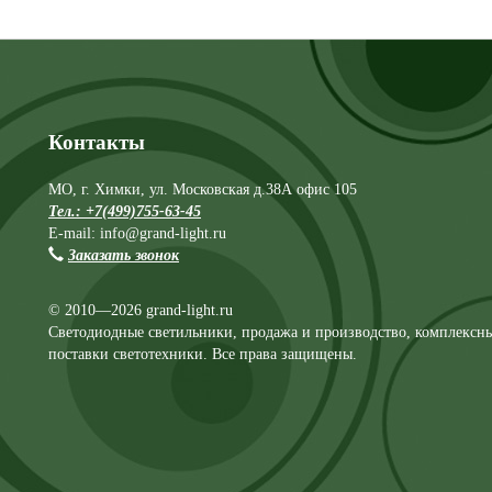
Контакты
МО, г. Химки, ул. Московская д.38А офис 105
Тел.: +7(499)755-63-45
E-mail: info@grand-light.ru
Заказать звонок
© 2010—2026 grand-light.ru
Светодиодные светильники, продажа и производство, комплексн
поставки светотехники. Все права защищены.