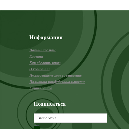
Информация
Напишите нам
Главная
Как сделать заказ
О компании
Пользовательское соглашение
Политика конфиденциальности
Карта сайта
Подписаться