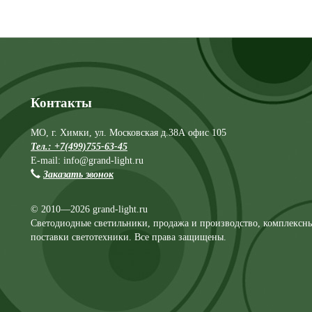
Контакты
МО, г. Химки, ул. Московская д.38А офис 105
Тел.: +7(499)755-63-45
E-mail: info@grand-light.ru
Заказать звонок
© 2010—2026 grand-light.ru
Светодиодные светильники, продажа и производство, комплексн
поставки светотехники. Все права защищены.