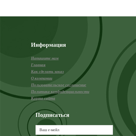
Информация
Напишите нам
Главная
Как сделать заказ
О компании
Пользовательское соглашение
Политика конфиденциальности
Карта сайта
Подписаться