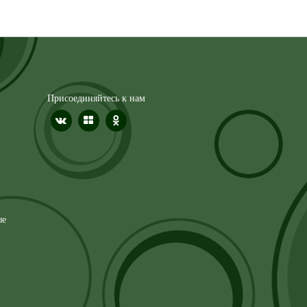
Присоединяйтесь к нам
ые