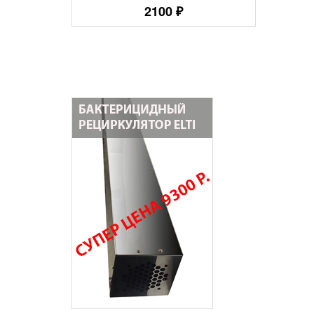
2100 ₽