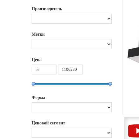
Производитель
Метки
Цена
Форма
Ценовой сегмент