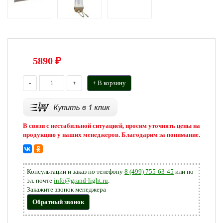
5890
₽
-
+
+ В корзину
В связи с нестабильной ситуацией, просим уточнять цены на
продукцию у наших менеджеров. Благодарим за понимание.
Консультации и заказ по телефону
8 (499) 755-63-45
или по
эл. почте
info@grand-light.ru
.
Закажите звонок менеджера
Обратный звонок