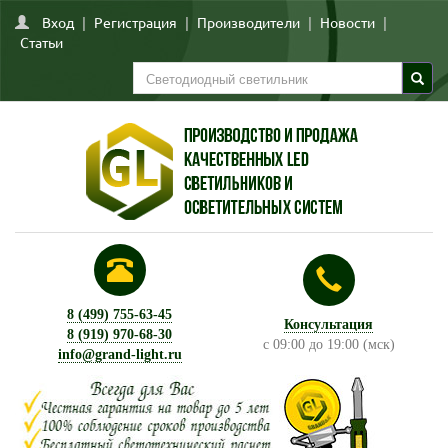
Вход
|
Регистрация
|
Производители
|
Новости
|
Статьи
8 (499) 755-63-45
Консультация
8 (919) 970-68-30
с 09:00 до 19:00 (мск)
info@grand-light.ru