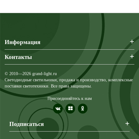
+
Информация
+
Контакты
© 2010—2026 grand-light.ru
Светодиодные светильники, продажа и производство, комплексные
поставки светотехники. Все права защищены.
Присоединяйтесь к нам
+
Подписаться