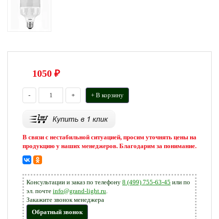
1050
₽
-
+
+ В корзину
В связи с нестабильной ситуацией, просим уточнять цены на
продукцию у наших менеджеров. Благодарим за понимание.
Консультации и заказ по телефону
8 (499) 755-63-45
или по
эл. почте
info@grand-light.ru
.
Закажите звонок менеджера
Обратный звонок