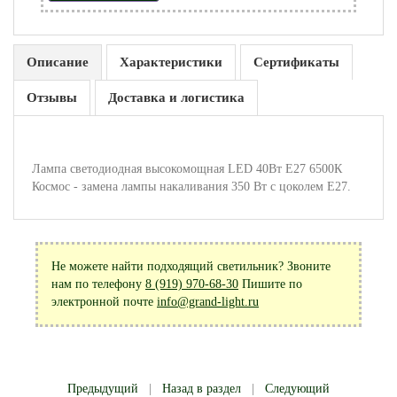
Описание
Характеристики
Сертификаты
Отзывы
Доставка и логистика
Лампа светодиодная высокомощная LED 40Вт E27 6500К
Космос - замена лампы накаливания 350 Вт с цоколем Е27.
Не можете найти подходящий светильник? Звоните
нам по телефону
8 (919) 970-68-30
Пишите по
электронной почте
info@grand-light.ru
Предыдущий
|
Назад в раздел
|
Следующий