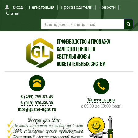
Вход
|
Регистрация
|
Производители
|
Новости
|
Статьи
8 (499) 755-63-45
Консультация
8 (919) 970-68-30
с 09:00 до 19:00 (мск)
info@grand-light.ru