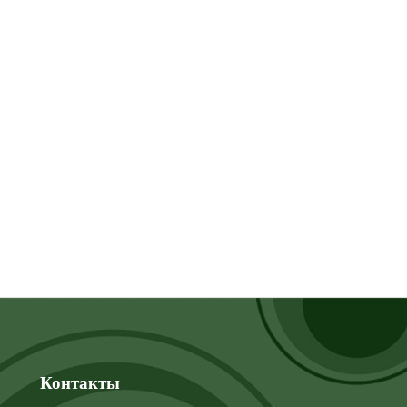
Контакты