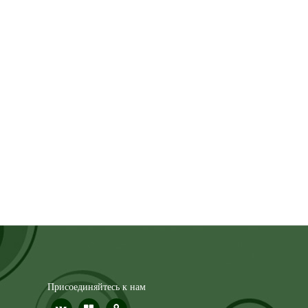
Присоединяйтесь к нам