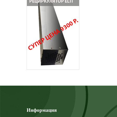
Информация