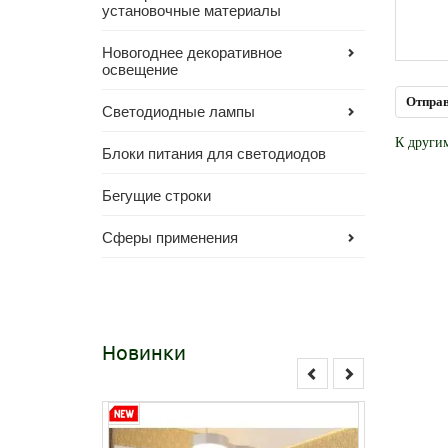
установочные материалы
Новогоднее декоративное
освещение
Светодиодные лампы
К други
Блоки питания для светодиодов
Бегущие строки
Сферы применения
Новинки