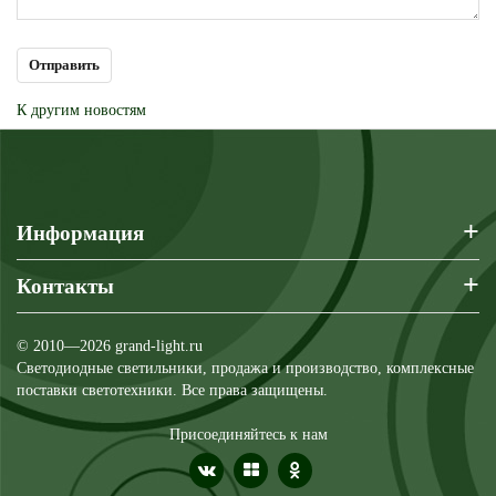
К другим новостям
+
Информация
+
Контакты
© 2010—2026 grand-light.ru
Светодиодные светильники, продажа и производство, комплексные
поставки светотехники. Все права защищены.
Присоединяйтесь к нам