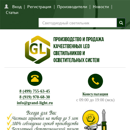
Вход
|
Регистрация
|
Производители
|
Новости
|
Статьи
8 (499) 755-63-45
Консультация
8 (919) 970-68-30
с 09:00 до 19:00 (мск)
info@grand-light.ru