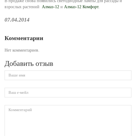
В продаже снова появились светодиодные лампы для рассады и
взрослых растений
Алмаз-12
и
Алмаз-12 Комфорт.
07.04.2014
Комментарии
Нет комментариев.
Добавить отзыв