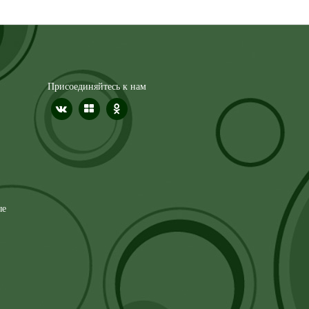
Присоединяйтесь к нам
ые