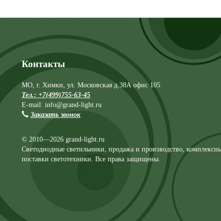
Контакты
МО, г. Химки, ул. Московская д.38А офис 105
Тел.: +7(499)755-63-45
E-mail: info@grand-light.ru
Заказать звонок
© 2010—2026 grand-light.ru
Светодиодные светильники, продажа и производство, комплексн
поставки светотехники. Все права защищены.