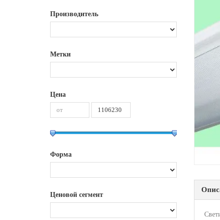
Производитель
Метки
Цена
Форма
Опис
Ценовой сегмент
Свет