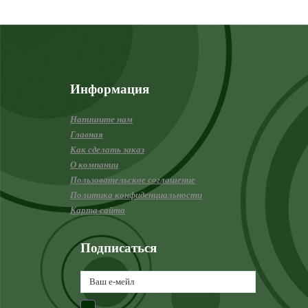
Информация
Напишите нам
Главная
Как сделать заказ
О компании
Пользовательское соглашение
Политика конфиденциальности
Карта сайта
Подписаться