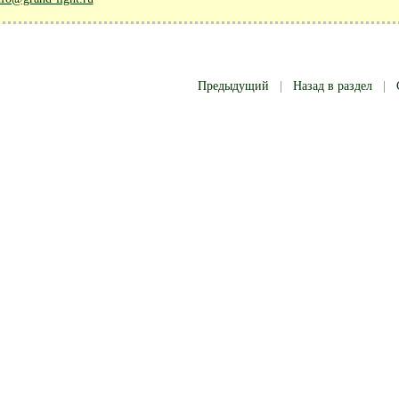
Предыдущий
|
Назад в раздел
|