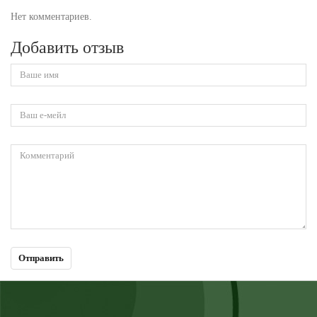
Нет комментариев.
Добавить отзыв