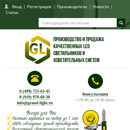
Вход
|
Регистрация
|
Производители
|
Новости
|
Статьи
8 (499) 755-63-45
Консультация
8 (919) 970-68-30
с 09:00 до 19:00 (мск)
info@grand-light.ru