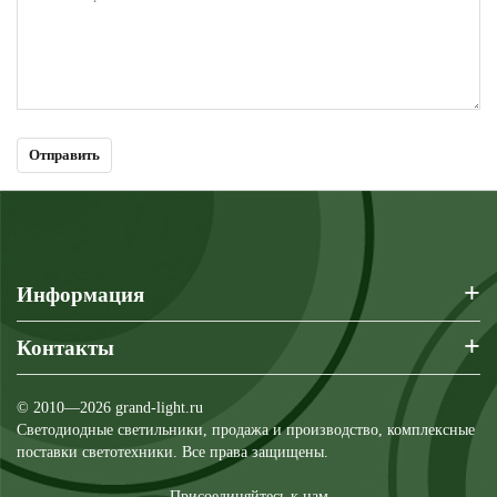
+
Информация
+
Контакты
© 2010—2026 grand-light.ru
Светодиодные светильники, продажа и производство, комплексные
поставки светотехники. Все права защищены.
Присоединяйтесь к нам