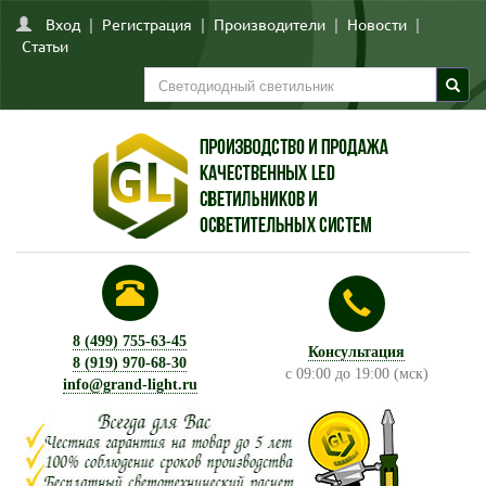
Вход
|
Регистрация
|
Производители
|
Новости
|
Статьи
8 (499) 755-63-45
Консультация
8 (919) 970-68-30
с 09:00 до 19:00 (мск)
info@grand-light.ru