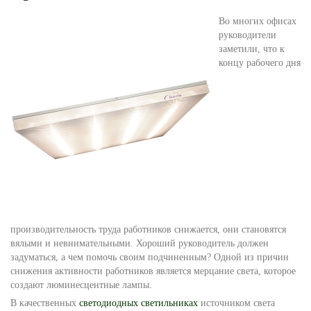
Во многих офисах
руководители
заметили, что к
концу рабочего дня
производительность труда работников снижается, они становятся
вялыми и невнимательными. Хороший руководитель должен
задуматься, а чем помочь своим подчиненным? Одной из причин
снижения активности работников является мерцание света, которое
создают люминесцентные лампы.
В качественных
светодиодных светильниках
источником света