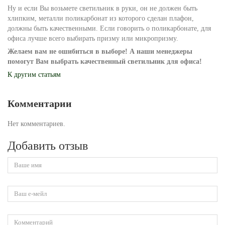
Ну и если Вы возьмете светильник в руки, он не должен быть
хлипким, металли поликарбонат из которого сделан плафон,
должны быть качественными. Если говорить о поликарбонате, для
офиса лучше всего выбирать призму или микропризму.
Желаем вам не ошибиться в выборе! А наши менеджеры
помогут Вам выбрать качественный светильник для офиса!
К другим статьям
Комментарии
Нет комментариев.
Добавить отзыв