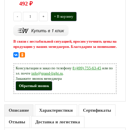
492
₽
-
+
+ В корзину
В связи с нестабильной ситуацией, просим уточнять цены на
продукцию у наших менеджеров. Благодарим за понимание.
Консультации и заказ по телефону
8 (499) 755-63-45
или по
эл. почте
info@grand-light.ru
.
Закажите звонок менеджера
Обратный звонок
Описание
Характеристики
Сертификаты
Отзывы
Доставка и логистика