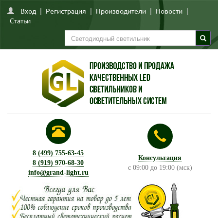
Вход
|
Регистрация
|
Производители
|
Новости
|
Статьи
8 (499) 755-63-45
Консультация
8 (919) 970-68-30
с 09:00 до 19:00 (мск)
info@grand-light.ru