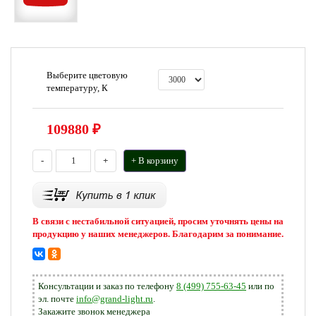
Выберите цветовую
температуру, К
109880
₽
-
+
+ В корзину
В связи с нестабильной ситуацией, просим уточнять цены на
продукцию у наших менеджеров. Благодарим за понимание.
Консультации и заказ по телефону
8 (499) 755-63-45
или по
эл. почте
info@grand-light.ru
.
Закажите звонок менеджера