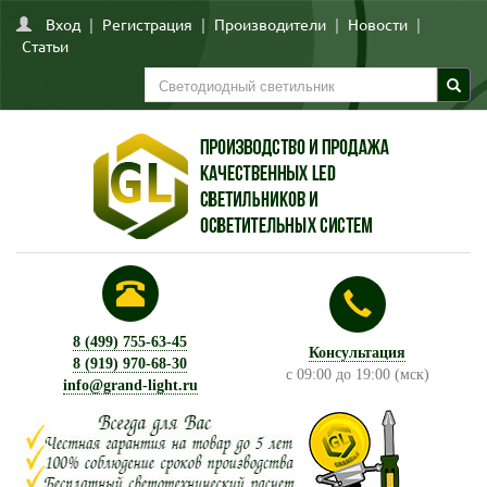
Вход
|
Регистрация
|
Производители
|
Новости
|
Статьи
8 (499) 755-63-45
Консультация
8 (919) 970-68-30
с 09:00 до 19:00 (мск)
info@grand-light.ru