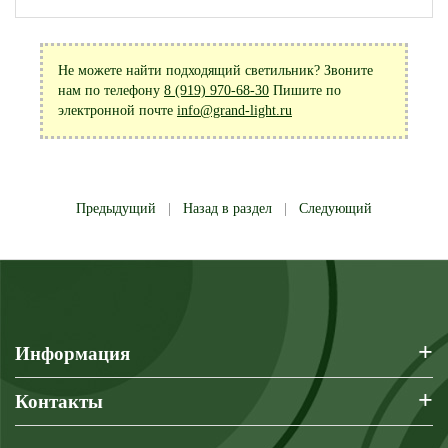
Не можете найти подходящий светильник? Звоните
нам по телефону
8 (919) 970-68-30
Пишите по
электронной почте
info@grand-light.ru
Предыдущий
|
Назад в раздел
|
Следующий
+
Информация
+
Контакты