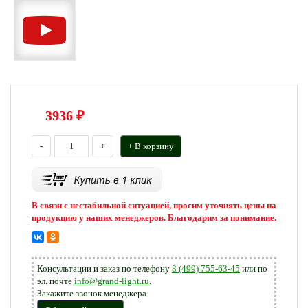
3936
₽
-
+
+ В корзину
В связи с нестабильной ситуацией, просим уточнять цены на
продукцию у наших менеджеров. Благодарим за понимание.
Консультации и заказ по телефону
8 (499) 755-63-45
или по
эл. почте
info@grand-light.ru
.
Закажите звонок менеджера