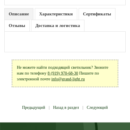
Описание
Характеристики
Сертификаты
Отзывы
Доставка и логистика
Не можете найти подходящий светильник? Звоните
нам по телефону
8 (919) 970-68-30
Пишите по
электронной почте
info@grand-light.ru
Предыдущий
|
Назад в раздел
|
Следующий