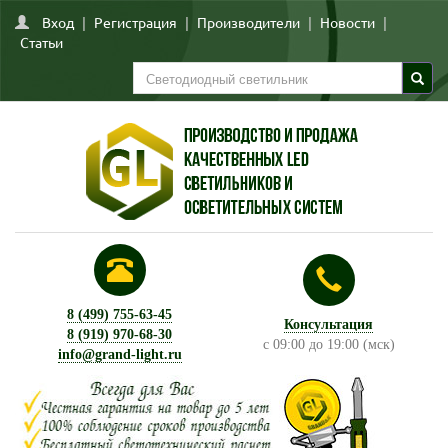
Вход
|
Регистрация
|
Производители
|
Новости
|
Статьи
8 (499) 755-63-45
Консультация
8 (919) 970-68-30
с 09:00 до 19:00 (мск)
info@grand-light.ru