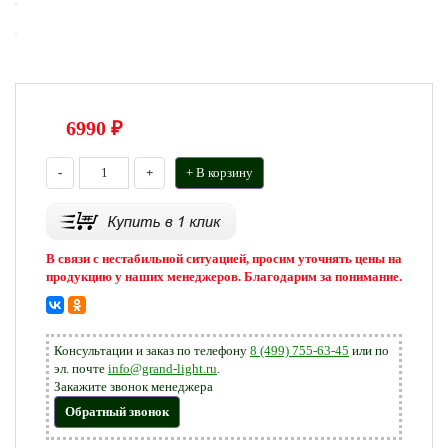
6990
₽
-
+
+ В корзину
В связи с нестабильной ситуацией, просим уточнять цены на
продукцию у наших менеджеров. Благодарим за понимание.
Консультации и заказ по телефону
8 (499) 755-63-45
или по
эл. почте
info@grand-light.ru
.
Закажите звонок менеджера
Обратный звонок