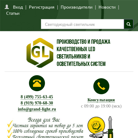
Вход
|
Регистрация
|
Производители
|
Новости
|
Статьи
8 (499) 755-63-45
Консультация
8 (919) 970-68-30
с 09:00 до 19:00 (мск)
info@grand-light.ru