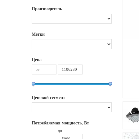
Производитель
Метки
Цена
Ценовой сегмент
Потребляемая мощность, Вт
до