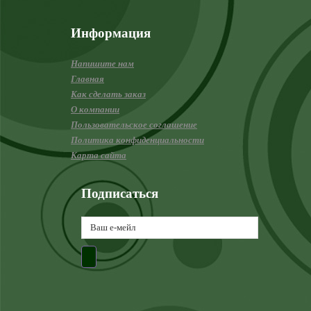
Информация
Напишите нам
Главная
Как сделать заказ
О компании
Пользовательское соглашение
Политика конфиденциальности
Карта сайта
Подписаться