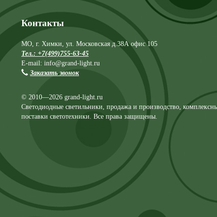
Контакты
МО, г. Химки, ул. Московская д.38А офис 105
Тел.: +7(499)755-63-45
E-mail: info@grand-light.ru
Заказать звонок
© 2010—2026 grand-light.ru
Светодиодные светильники, продажа и производство, комплексн
поставки светотехники. Все права защищены.