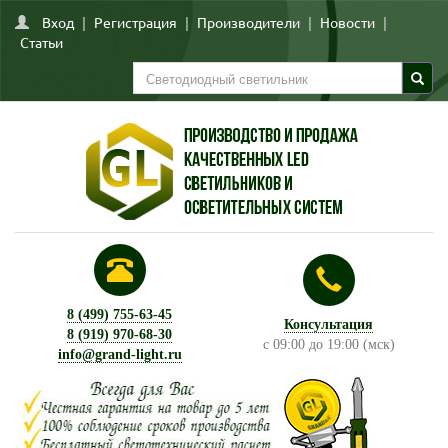
Вход
|
Регистрация
|
Производители
|
Новости
|
Статьи
8 (499) 755-63-45
Консультация
8 (919) 970-68-30
с 09:00 до 19:00 (мск)
info@grand-light.ru