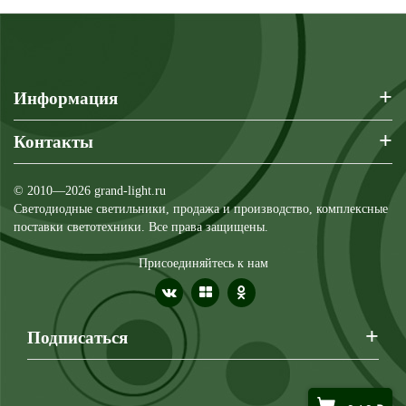
+
Информация
+
Контакты
© 2010—2026 grand-light.ru
Светодиодные светильники, продажа и производство, комплексные
поставки светотехники. Все права защищены.
Присоединяйтесь к нам
+
Подписаться