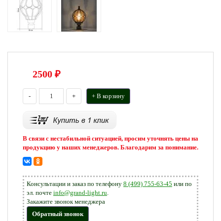
2500
₽
-
+
+ В корзину
В связи с нестабильной ситуацией, просим уточнять цены на
продукцию у наших менеджеров. Благодарим за понимание.
Консультации и заказ по телефону
8 (499) 755-63-45
или по
эл. почте
info@grand-light.ru
.
Закажите звонок менеджера
Обратный звонок