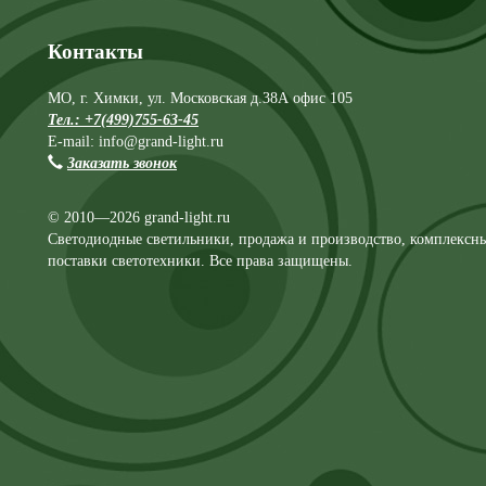
Контакты
МО, г. Химки, ул. Московская д.38А офис 105
Тел.: +7(499)755-63-45
E-mail: info@grand-light.ru
Заказать звонок
© 2010—2026 grand-light.ru
Светодиодные светильники, продажа и производство, комплексн
поставки светотехники. Все права защищены.