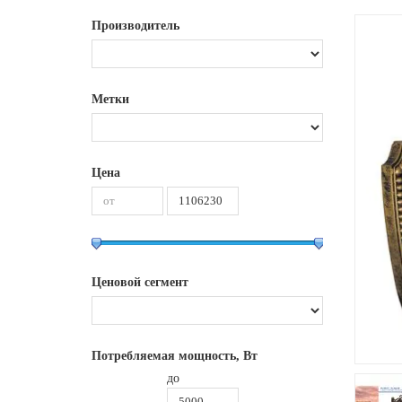
Производитель
Метки
Цена
Ценовой сегмент
Потребляемая мощность, Вт
до