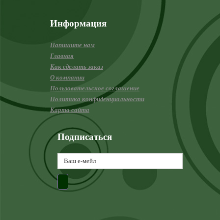
Информация
Напишите нам
Главная
Как сделать заказ
О компании
Пользовательское соглашение
Политика конфиденциальности
Карта сайта
Подписаться