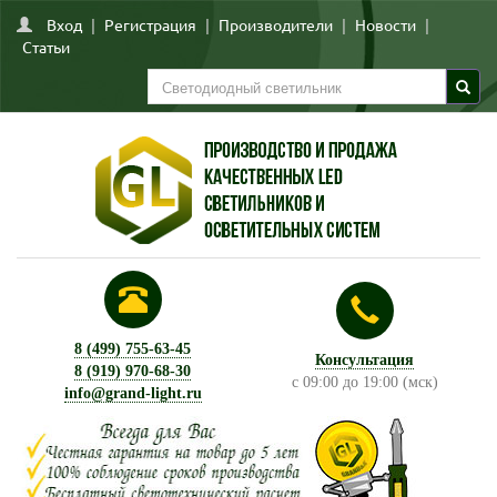
Вход
|
Регистрация
|
Производители
|
Новости
|
Статьи
8 (499) 755-63-45
Консультация
8 (919) 970-68-30
с 09:00 до 19:00 (мск)
info@grand-light.ru