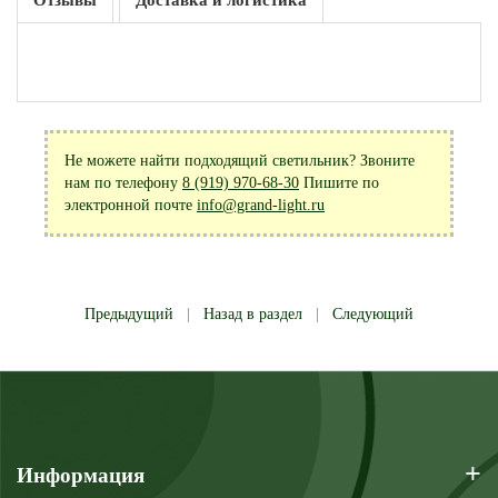
Отзывы
Доставка и логистика
Не можете найти подходящий светильник? Звоните
нам по телефону
8 (919) 970-68-30
Пишите по
электронной почте
info@grand-light.ru
Предыдущий
|
Назад в раздел
|
Следующий
+
Информация