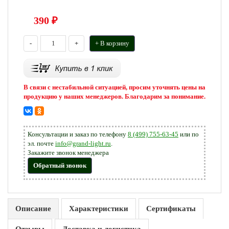
390
₽
-
+
+ В корзину
В связи с нестабильной ситуацией, просим уточнять цены на
продукцию у наших менеджеров. Благодарим за понимание.
Консультации и заказ по телефону
8 (499) 755-63-45
или по
эл. почте
info@grand-light.ru
.
Закажите звонок менеджера
Обратный звонок
Описание
Характеристики
Сертификаты