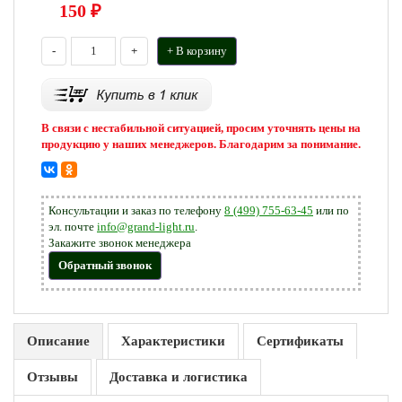
150
₽
-
+
+ В корзину
В связи с нестабильной ситуацией, просим уточнять цены на
продукцию у наших менеджеров. Благодарим за понимание.
Консультации и заказ по телефону
8 (499) 755-63-45
или по
эл. почте
info@grand-light.ru
.
Закажите звонок менеджера
Обратный звонок
Описание
Характеристики
Сертификаты
Отзывы
Доставка и логистика