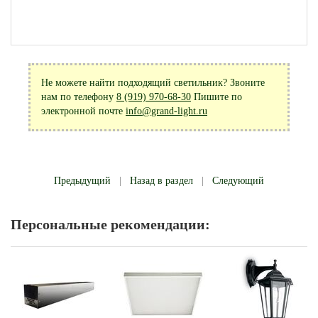
Не можете найти подходящий светильник? Звоните
нам по телефону
8 (919) 970-68-30
Пишите по
электронной почте
info@grand-light.ru
Предыдущий
|
Назад в раздел
|
Следующий
Персональные рекомендации: