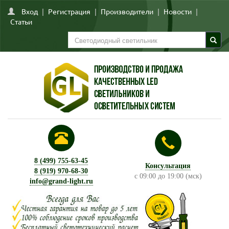
Вход
|
Регистрация
|
Производители
|
Новости
|
Статьи
8 (499) 755-63-45
Консультация
8 (919) 970-68-30
с 09:00 до 19:00 (мск)
info@grand-light.ru