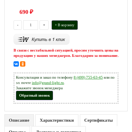
690
₽
-
+
+ В корзину
В связи с нестабильной ситуацией, просим уточнять цены на
продукцию у наших менеджеров. Благодарим за понимание.
Консультации и заказ по телефону
8 (499) 755-63-45
или по
эл. почте
info@grand-light.ru
.
Закажите звонок менеджера
Обратный звонок
Описание
Характеристики
Сертификаты