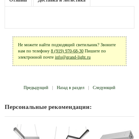
Отзывы
Доставка и логистика
Не можете найти подходящий светильник? Звоните
нам по телефону
8 (919) 970-68-30
Пишите по
электронной почте
info@grand-light.ru
Предыдущий
|
Назад в раздел
|
Следующий
Персональные рекомендации: