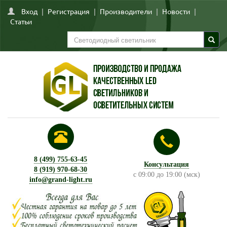
Вход
|
Регистрация
|
Производители
|
Новости
|
Статьи
8 (499) 755-63-45
Консультация
8 (919) 970-68-30
с 09:00 до 19:00 (мск)
info@grand-light.ru