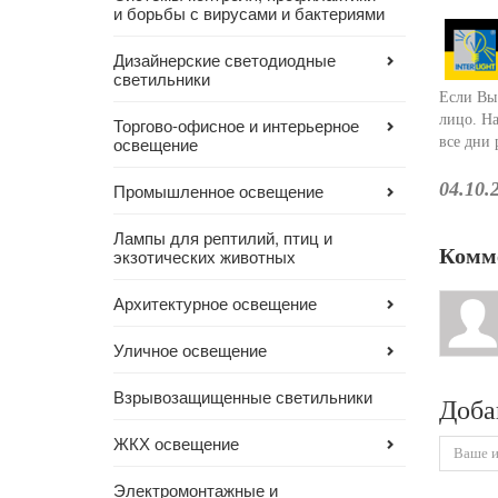
и борьбы с вирусами и бактериями
Дизайнерские светодиодные
светильники
Если Вы
лицо. На
Торгово-офисное и интерьерное
освещение
все дни 
04.10.
Промышленное освещение
Лампы для рептилий, птиц и
Комм
экзотических животных
Архитектурное освещение
Уличное освещение
Взрывозащищенные светильники
Доба
ЖКХ освещение
Электромонтажные и