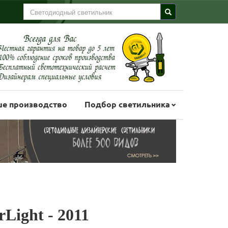
е производство
Подбор светильника
Light - 2011