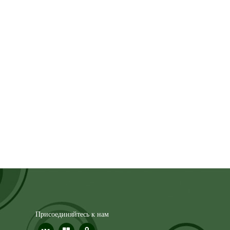
Присоединяйтесь к нам