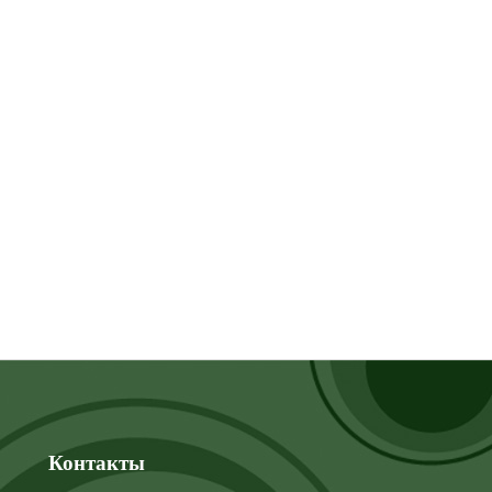
Контакты