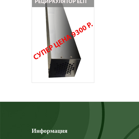
Информация