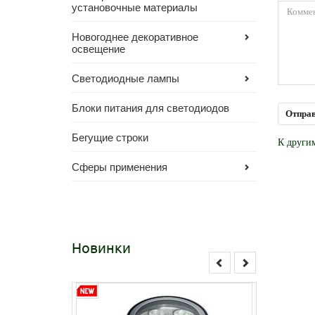
установочные материалы
Новогоднее декоративное
освещение
Светодиодные лампы
Блоки питания для светодиодов
Бегущие строки
К други
Сферы применения
Новинки