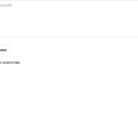
м новостям