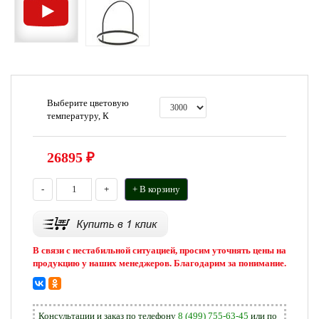
Выберите цветовую
температуру, К
26895
₽
-
+
+ В корзину
В связи с нестабильной ситуацией, просим уточнять цены на
продукцию у наших менеджеров. Благодарим за понимание.
Консультации и заказ по телефону
8 (499) 755-63-45
или по