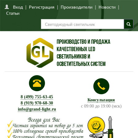
Вход
|
Регистрация
|
Производители
|
Новости
|
Статьи
8 (499) 755-63-45
Консультация
8 (919) 970-68-30
с 09:00 до 19:00 (мск)
info@grand-light.ru