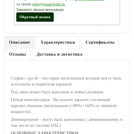
эл. почте
info@grand-light.ru
.
Закажите звонок менеджера
Обратный звонок
Описание
Характеристики
Сертификаты
Отзывы
Доставка и логистика
Стерия с дугой - это серия светильников которые могут быть
исполнены в подвесном варианте.
Под заказ может быть выполнен в любых размерах.
Гибкая комплектация - Вы можете заказать усиленный
вариант обычных светильников (+80%/+160% от обычной
мощности)
Диммирование - могут быть выполнены с диммированием, в
том числе по системе DALI.
ОСНОВНЫЕ ХАРАКТЕРИСТИКИ