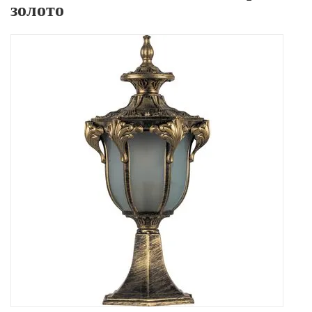
золото