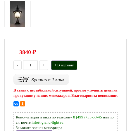
3840
₽
-
+
+ В корзину
В связи с нестабильной ситуацией, просим уточнять цены на
продукцию у наших менеджеров. Благодарим за понимание.
Консультации и заказ по телефону
8 (499) 755-63-45
или по
эл. почте
info@grand-light.ru
.
Закажите звонок менеджера