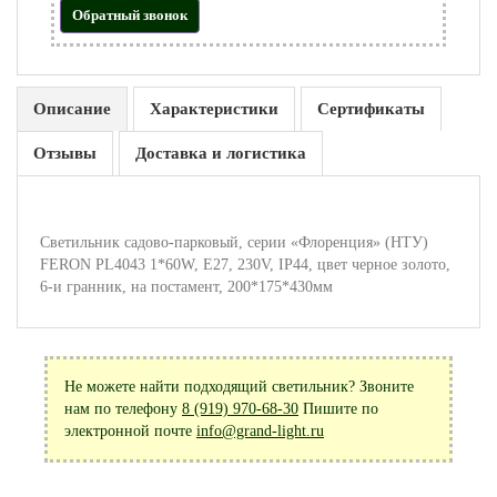
Обратный звонок
Описание
Характеристики
Сертификаты
Отзывы
Доставка и логистика
Светильник садово-парковый, серии «Флоренция» (НТУ)
FERON PL4043 1*60W, E27, 230V, IP44, цвет черное золото,
6-и гранник, на постамент, 200*175*430мм
Не можете найти подходящий светильник? Звоните
нам по телефону
8 (919) 970-68-30
Пишите по
электронной почте
info@grand-light.ru