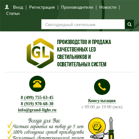
Вход
|
Регистрация
|
Производители
|
Новости
|
Статьи
8 (499) 755-63-45
Консультация
8 (919) 970-68-30
с 09:00 до 19:00 (мск)
info@grand-light.ru