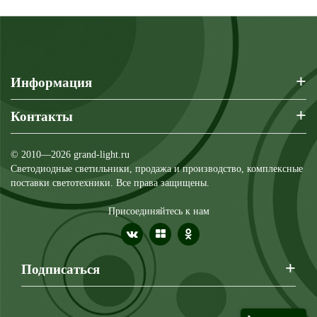
+
Информация
+
Контакты
© 2010—2026 grand-light.ru
Светодиодные светильники, продажа и производство, комплексные
поставки светотехники. Все права защищены.
Присоединяйтесь к нам
+
Подписаться