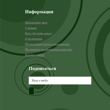
Информация
Напишите нам
Главная
Как сделать заказ
О компании
Пользовательское соглашение
Политика конфиденциальности
Карта сайта
Подписаться