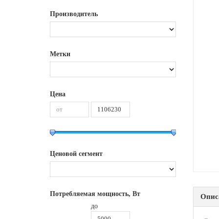
Производитель
Метки
Цена
Ценовой сегмент
Потребляемая мощность, Вт
Опис
до