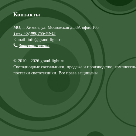
Контакты
МО, г. Химки, ул. Московская д.38А офис 105
Тел.: +7(499)755-63-45
E-mail: info@grand-light.ru
Заказать звонок
© 2010—2026 grand-light.ru
Светодиодные светильники, продажа и производство, комплексн
поставки светотехники. Все права защищены.