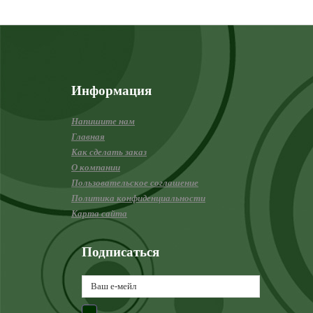
Информация
Напишите нам
Главная
Как сделать заказ
О компании
Пользовательское соглашение
Политика конфиденциальности
Карта сайта
Подписаться