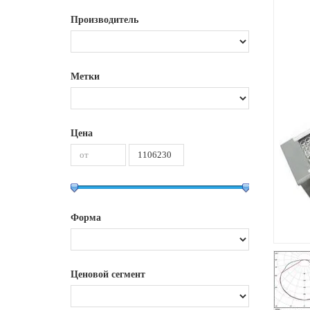
Производитель
Метки
Цена
Форма
Ценовой сегмент