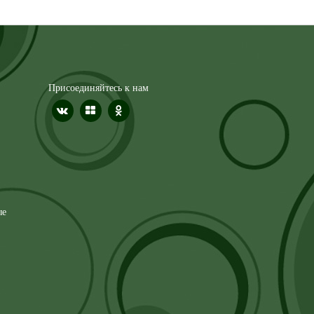
Присоединяйтесь к нам
ые