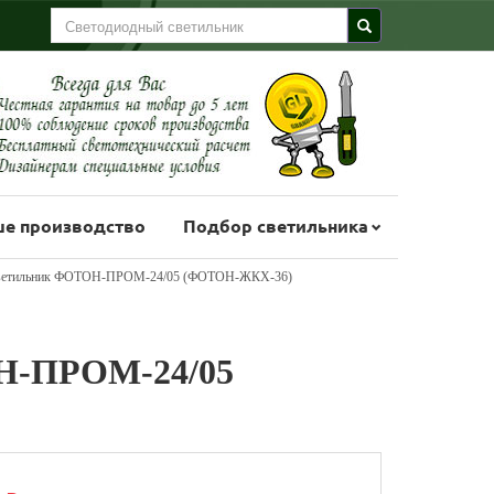
е производство
Подбор светильника
светильник ФОТОН-ПРОМ-24/05 (ФОТОН-ЖКХ-36)
Н-ПРОМ-24/05