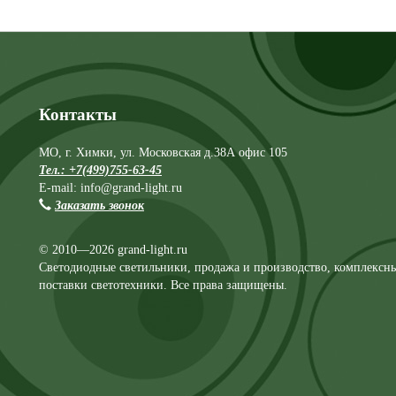
Контакты
МО, г. Химки, ул. Московская д.38А офис 105
Тел.: +7(499)755-63-45
E-mail: info@grand-light.ru
Заказать звонок
© 2010—2026 grand-light.ru
Светодиодные светильники, продажа и производство, комплексн
поставки светотехники. Все права защищены.