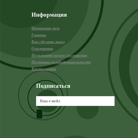
Информация
Напишите нам
Главная
Как сделать заказ
О компании
Пользовательское соглашение
Политика конфиденциальности
Карта сайта
Подписаться