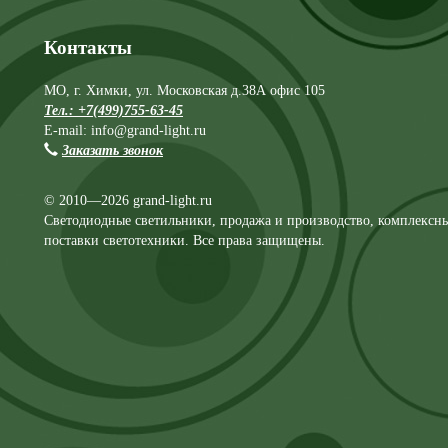
Контакты
МО, г. Химки, ул. Московская д.38А офис 105
Тел.: +7(499)755-63-45
E-mail: info@grand-light.ru
Заказать звонок
© 2010—2026 grand-light.ru
Светодиодные светильники, продажа и производство, комплексн
поставки светотехники. Все права защищены.