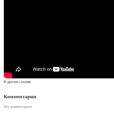
К другим статьям
Комментарии
Нет комментариев.