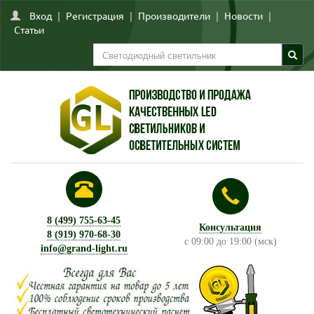
Вход
|
Регистрация
|
Производители
|
Новости
|
Статьи
8 (499) 755-63-45
Консультация
8 (919) 970-68-30
с 09:00 до 19:00 (мск)
info@grand-light.ru