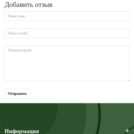
Добавить отзыв
+
Информация