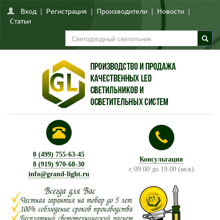
Вход
|
Регистрация
|
Производители
|
Новости
|
Статьи
8 (499) 755-63-45
Консультация
8 (919) 970-68-30
с 09:00 до 19:00 (мск)
info@grand-light.ru