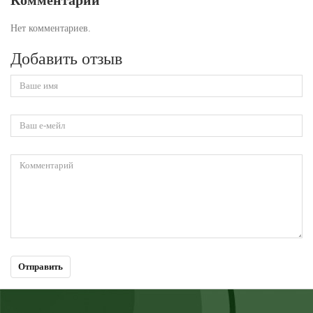
Комментарии
Нет комментариев.
Добавить отзыв