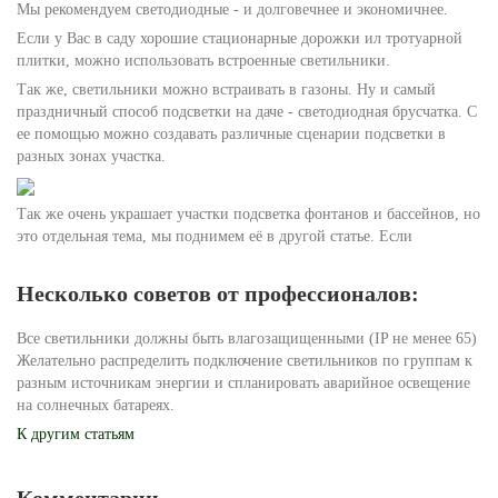
Мы рекомендуем светодиодные - и долговечнее и экономичнее.
Если у Вас в саду хорошие стационарные дорожки ил тротуарной
плитки, можно использовать встроенные светильники.
Так же, светильники можно встраивать в газоны. Ну и самый
праздничный способ подсветки на даче - светодиодная брусчатка. С
ее помощью можно создавать различные сценарии подсветки в
разных зонах участка.
Так же очень украшает участки подсветка фонтанов и бассейнов, но
это отдельная тема, мы поднимем её в другой статье. Если
Несколько советов от профессионалов:
Все светильники должны быть влагозащищенными (IP не менее 65)
Желательно распределить подключение светильников по группам к
разным источникам энергии и спланировать аварийное освещение
на солнечных батареях.
К другим статьям