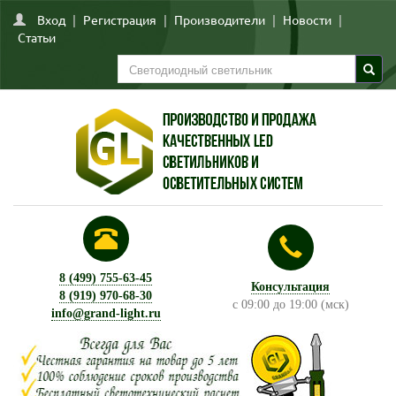
Вход
|
Регистрация
|
Производители
|
Новости
|
Статьи
8 (499) 755-63-45
Консультация
8 (919) 970-68-30
с 09:00 до 19:00 (мск)
info@grand-light.ru