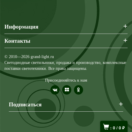
+
Информация
+
Контакты
© 2010—2026 grand-light.ru
Светодиодные светильники, продажа и производство, комплексные
поставки светотехники. Все права защищены.
Присоединяйтесь к нам
+
Подписаться
:
0
/
0
₽