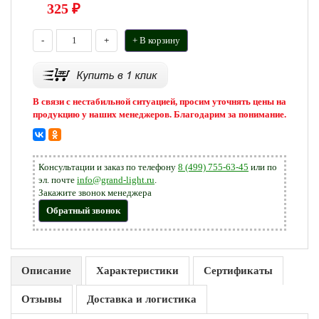
325
₽
-
+
+ В корзину
В связи с нестабильной ситуацией, просим уточнять цены на
продукцию у наших менеджеров. Благодарим за понимание.
Консультации и заказ по телефону
8 (499) 755-63-45
или по
эл. почте
info@grand-light.ru
.
Закажите звонок менеджера
Обратный звонок
Описание
Характеристики
Сертификаты
Отзывы
Доставка и логистика