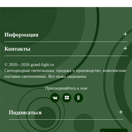
+
Информация
+
Контакты
© 2010—2026 grand-light.ru
Светодиодные светильники, продажа и производство, комплексные
поставки светотехники. Все права защищены.
Присоединяйтесь к нам
+
Подписаться