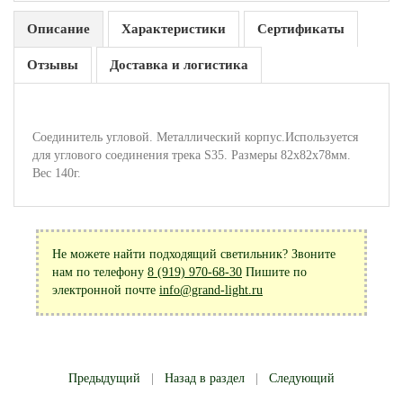
Описание
Характеристики
Сертификаты
Отзывы
Доставка и логистика
Соединитель угловой. Металлический корпус.Используется
для углового соединения трека S35. Размеры 82x82x78мм.
Вес 140г.
Не можете найти подходящий светильник? Звоните
нам по телефону
8 (919) 970-68-30
Пишите по
электронной почте
info@grand-light.ru
Предыдущий
|
Назад в раздел
|
Следующий