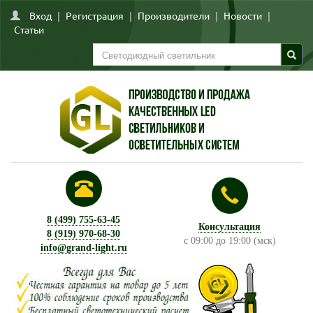
Вход
|
Регистрация
|
Производители
|
Новости
|
Статьи
8 (499) 755-63-45
Консультация
8 (919) 970-68-30
с 09:00 до 19:00 (мск)
info@grand-light.ru