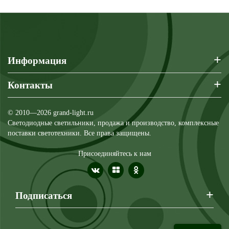
+
Информация
+
Контакты
© 2010—2026 grand-light.ru
Светодиодные светильники, продажа и производство, комплексные
поставки светотехники. Все права защищены.
Присоединяйтесь к нам
+
Подписаться