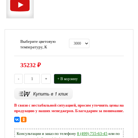
Выберите цветовую
температуру, К
35232
₽
-
+
+ В корзину
В связи с нестабильной ситуацией, просим уточнять цены на
продукцию у наших менеджеров. Благодарим за понимание.
Консультации и заказ по телефону
8 (499) 755-63-45
или по