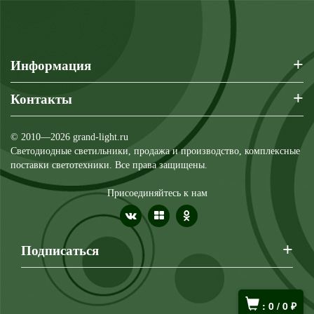
+
Информация
+
Контакты
© 2010—2026 grand-light.ru
Светодиодные светильники, продажа и производство, комплексные
поставки светотехники. Все права защищены.
Присоединяйтесь к нам
+
Подписаться
:
0
/
0
₽