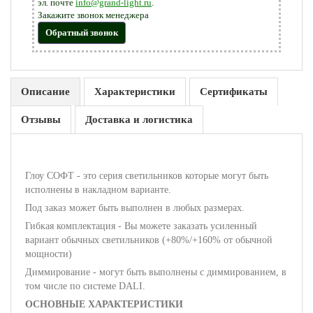
эл. почте
info@grand-light.ru
.
Закажите звонок менеджера
Обратный звонок
Описание
Характеристики
Сертификаты
Отзывы
Доставка и логистика
Глоу СОФТ - это серия светильников которые могут быть
исполнены в накладном варианте.
Под заказ может быть выполнен в любых размерах.
Гибкая комплектация - Вы можете заказать усиленный
вариант обычных светильников (+80%/+160% от обычной
мощности)
Диммирование - могут быть выполнены с диммированием, в
том числе по системе DALI.
ОСНОВНЫЕ ХАРАКТЕРИСТИКИ