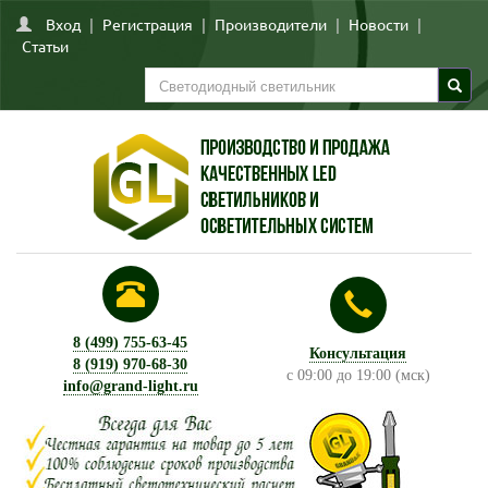
Вход
|
Регистрация
|
Производители
|
Новости
|
Статьи
8 (499) 755-63-45
Консультация
8 (919) 970-68-30
с 09:00 до 19:00 (мск)
info@grand-light.ru