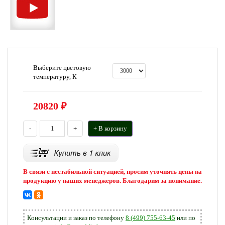
Выберите цветовую
температуру, К
20820
₽
-
+
+ В корзину
В связи с нестабильной ситуацией, просим уточнять цены на
продукцию у наших менеджеров. Благодарим за понимание.
Консультации и заказ по телефону
8 (499) 755-63-45
или по