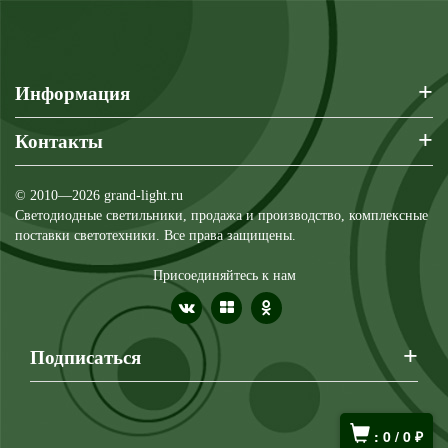
+
Информация
+
Контакты
© 2010—2026 grand-light.ru
Светодиодные светильники, продажа и производство, комплексные
поставки светотехники. Все права защищены.
Присоединяйтесь к нам
+
Подписаться
:
0
/
0
₽