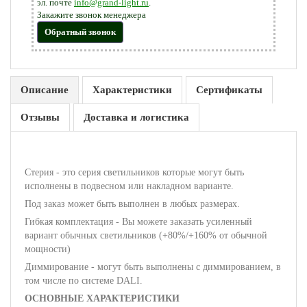
эл. почте
info@grand-light.ru
.
Закажите звонок менеджера
Обратный звонок
Описание
Характеристики
Сертификаты
Отзывы
Доставка и логистика
Стерия - это серия светильников которые могут быть
исполнены в подвесном или накладном варианте.
Под заказ может быть выполнен в любых размерах.
Гибкая комплектация - Вы можете заказать усиленный
вариант обычных светильников (+80%/+160% от обычной
мощности)
Диммирование - могут быть выполнены с диммированием, в
том числе по системе DALI.
ОСНОВНЫЕ ХАРАКТЕРИСТИКИ