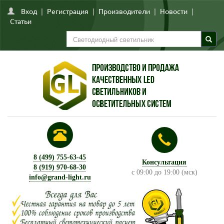
Вход
|
Регистрация
|
Производители
|
Новости
|
Статьи
8 (499) 755-63-45
Консультация
8 (919) 970-68-30
с 09:00 до 19:00 (мск)
info@grand-light.ru