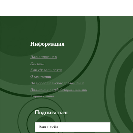
Информация
Напишите нам
Главная
Как сделать заказ
О компании
Пользовательское соглашение
Политика конфиденциальности
Карта сайта
Подписаться