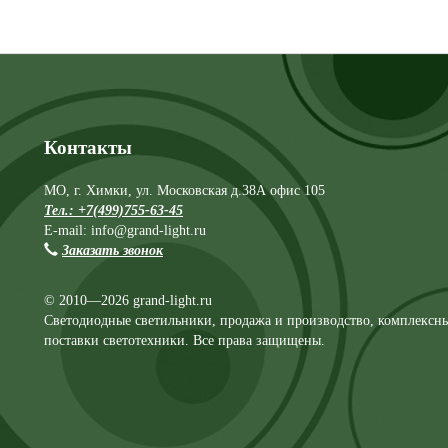
Контакты
МО, г. Химки, ул. Московская д.38А офис 105
Тел.: +7(499)755-63-45
E-mail: info@grand-light.ru
Заказать звонок
© 2010—2026 grand-light.ru
Светодиодные светильники, продажа и производство, комплексн
поставки светотехники. Все права защищены.