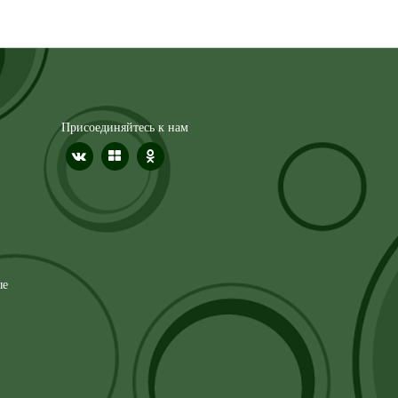
Присоединяйтесь к нам
ые