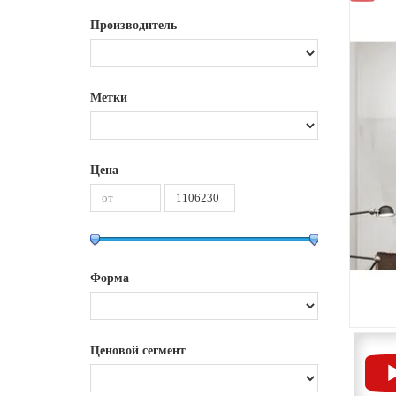
Производитель
Метки
Цена
Форма
Ценовой сегмент