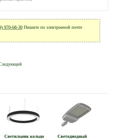
9) 970-68-30
Пишите по электронной почте
Следующий
Светильник кольцо
Светодиодный