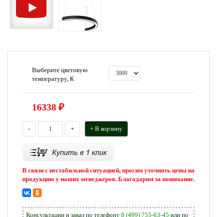
Выберите цветовую
температуру, К
16338
₽
-
+
+ В корзину
В связи с нестабильной ситуацией, просим уточнять цены на
продукцию у наших менеджеров. Благодарим за понимание.
Консультации и заказ по телефону
8 (499) 755-63-45
или по