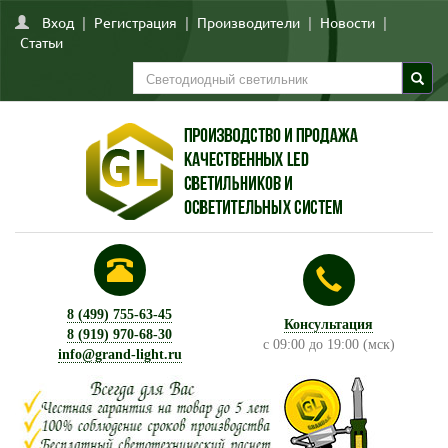
Вход
|
Регистрация
|
Производители
|
Новости
|
Статьи
8 (499) 755-63-45
Консультация
8 (919) 970-68-30
с 09:00 до 19:00 (мск)
info@grand-light.ru