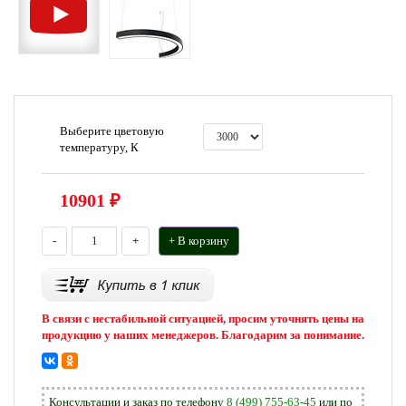
Выберите цветовую
температуру, К
10901
₽
-
+
+ В корзину
В связи с нестабильной ситуацией, просим уточнять цены на
продукцию у наших менеджеров. Благодарим за понимание.
Консультации и заказ по телефону
8 (499) 755-63-45
или по