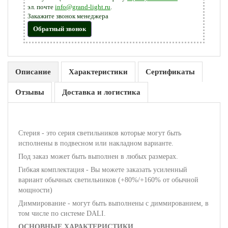
эл. почте
info@grand-light.ru
.
Закажите звонок менеджера
Обратный звонок
Описание
Характеристики
Сертификаты
Отзывы
Доставка и логистика
Стерия - это серия светильников которые могут быть
исполнены в подвесном или накладном варианте.
Под заказ может быть выполнен в любых размерах.
Гибкая комплектация - Вы можете заказать усиленный
вариант обычных светильников (+80%/+160% от обычной
мощности)
Диммирование - могут быть выполнены с диммированием, в
том числе по системе DALI.
ОСНОВНЫЕ ХАРАКТЕРИСТИКИ