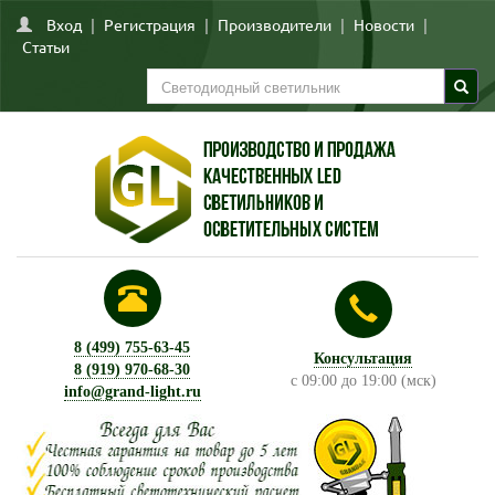
Вход
|
Регистрация
|
Производители
|
Новости
|
Статьи
8 (499) 755-63-45
Консультация
8 (919) 970-68-30
с 09:00 до 19:00 (мск)
info@grand-light.ru