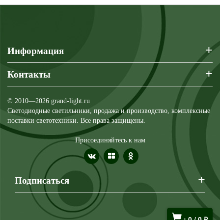
+
Информация
+
Контакты
© 2010—2026 grand-light.ru
Светодиодные светильники, продажа и производство, комплексные
поставки светотехники. Все права защищены.
Присоединяйтесь к нам
+
Подписаться
:
0
/
0
₽