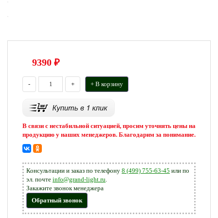
9390
₽
-
+
+ В корзину
В связи с нестабильной ситуацией, просим уточнять цены на
продукцию у наших менеджеров. Благодарим за понимание.
Консультации и заказ по телефону
8 (499) 755-63-45
или по
эл. почте
info@grand-light.ru
.
Закажите звонок менеджера
Обратный звонок