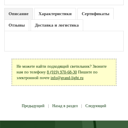
Описание
Характеристики
Сертификаты
Отзывы
Доставка и логистика
Не можете найти подходящий светильник? Звоните
нам по телефону
8 (919) 970-68-30
Пишите по
электронной почте
info@grand-light.ru
Предыдущий
|
Назад в раздел
|
Следующий