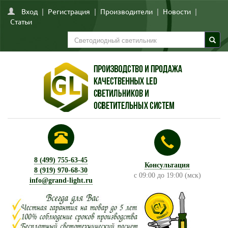
Вход
|
Регистрация
|
Производители
|
Новости
|
Статьи
8 (499) 755-63-45
Консультация
8 (919) 970-68-30
с 09:00 до 19:00 (мск)
info@grand-light.ru