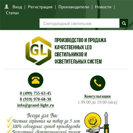
Вход
|
Регистрация
|
Производители
|
Новости
|
Статьи
8 (499) 755-63-45
Консультация
8 (919) 970-68-30
с 09:00 до 19:00 (мск)
info@grand-light.ru