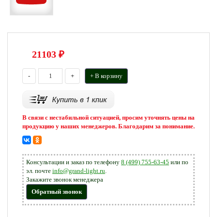
21103
₽
-
+
+ В корзину
В связи с нестабильной ситуацией, просим уточнять цены на
продукцию у наших менеджеров. Благодарим за понимание.
Консультации и заказ по телефону
8 (499) 755-63-45
или по
эл. почте
info@grand-light.ru
.
Закажите звонок менеджера
Обратный звонок