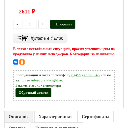
2611
₽
-
+
+ В корзину
В связи с нестабильной ситуацией, просим уточнять цены на
продукцию у наших менеджеров. Благодарим за понимание.
Консультации и заказ по телефону
8 (499) 755-63-45
или по
эл. почте
info@grand-light.ru
.
Закажите звонок менеджера
Обратный звонок
Описание
Характеристики
Сертификаты