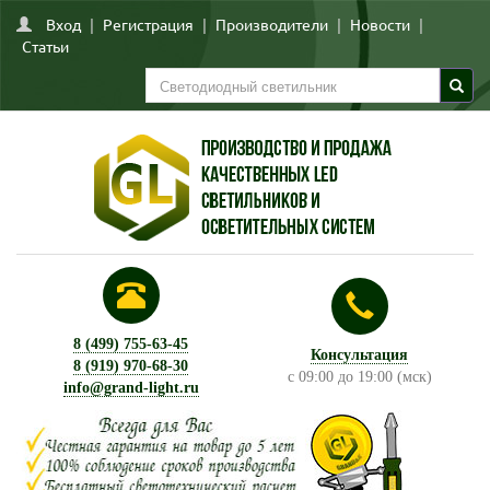
Вход
|
Регистрация
|
Производители
|
Новости
|
Статьи
8 (499) 755-63-45
Консультация
8 (919) 970-68-30
с 09:00 до 19:00 (мск)
info@grand-light.ru