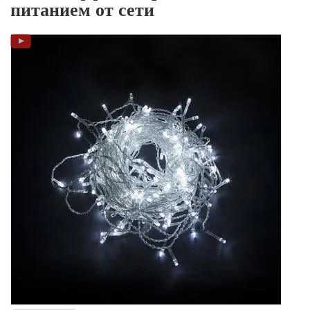
питанием от сети