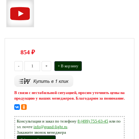
854
₽
-
+
+ В корзину
В связи с нестабильной ситуацией, просим уточнять цены на
продукцию у наших менеджеров. Благодарим за понимание.
Консультации и заказ по телефону
8 (499) 755-63-45
или по
эл. почте
info@grand-light.ru
.
Закажите звонок менеджера