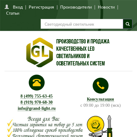
Вход
|
Регистрация
|
Производители
|
Новости
|
Статьи
8 (499) 755-63-45
Консультация
8 (919) 970-68-30
с 09:00 до 19:00 (мск)
info@grand-light.ru