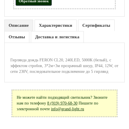
Обратный звонок
Описание
Характеристики
Сертификаты
Отзывы
Доставка и логистика
Гирлянда дождь FERON CL20, 240LED, 5000К (белый), с
эффектом стробов, 3*2м+3м прозрачный шнур, IP44, 12W, от
сети 230V, последовательное подключение до 5 гирлянд
Не можете найти подходящий светильник? Звоните
нам по телефону
8 (919) 970-68-30
Пишите по
электронной почте
info@grand-light.ru