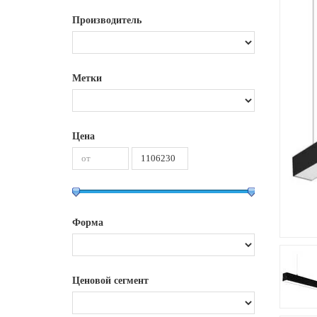
Производитель
Метки
Цена
Форма
Ценовой сегмент