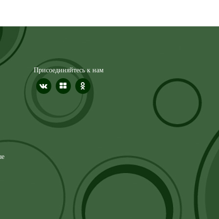
Присоединяйтесь к нам
ые