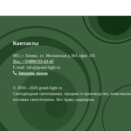
Контакты
МО, г. Химки, ул. Московская д.38А офис 105
Тел.: +7(499)755-63-45
E-mail: info@grand-light.ru
Заказать звонок
© 2010—2026 grand-light.ru
Светодиодные светильники, продажа и производство, комплексн
поставки светотехники. Все права защищены.