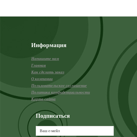
Информация
Напишите нам
Главная
Как сделать заказ
О компании
Пользовательское соглашение
Политика конфиденциальности
Карта сайта
Подписаться