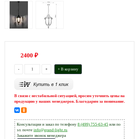
2400
₽
-
+
+ В корзину
В связи с нестабильной ситуацией, просим уточнять цены на
продукцию у наших менеджеров. Благодарим за понимание.
Консультации и заказ по телефону
8 (499) 755-63-45
или по
эл. почте
info@grand-light.ru
.
Закажите звонок менеджера