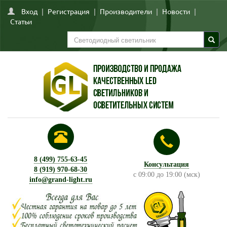
Вход
|
Регистрация
|
Производители
|
Новости
|
Статьи
8 (499) 755-63-45
Консультация
8 (919) 970-68-30
с 09:00 до 19:00 (мск)
info@grand-light.ru