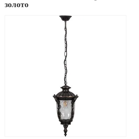
золото