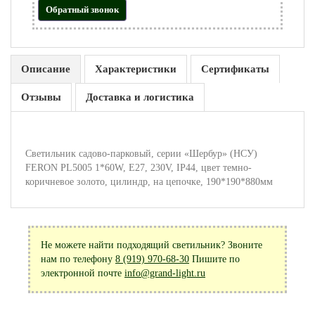
Обратный звонок
Описание
Характеристики
Сертификаты
Отзывы
Доставка и логистика
Светильник садово-парковый, серии «Шербур» (НСУ)
FERON PL5005 1*60W, E27, 230V, IP44, цвет темно-
коричневое золото, цилиндр, на цепочке, 190*190*880мм
Не можете найти подходящий светильник? Звоните
нам по телефону
8 (919) 970-68-30
Пишите по
электронной почте
info@grand-light.ru