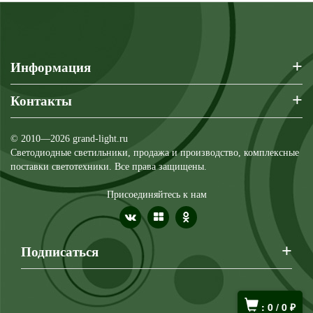
+
Информация
+
Контакты
© 2010—2026 grand-light.ru
Светодиодные светильники, продажа и производство, комплексные
поставки светотехники. Все права защищены.
Присоединяйтесь к нам
+
Подписаться
:
0
/
0
₽